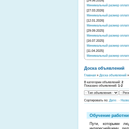
[24.06.2026]
Минимальный размер оплаты 
[27.03.2026]
Минимальный размер оплаты 
[12.01.2026]
Минимальный размер оплаты 
[29.09.2025]
Минимальный размер оплаты 
[16.07.2025]
Минимальный размер оплаты 
[11.04.2025]
Минимальный размер оплаты 
Доска объявлений
Главная
»
Доска объявлений
В категории объявлений
:
2
Показано объявлений
:
1-2
Сортировать по
:
Дате
·
Назв
Обучение работни
Пути, которыми лю
интереснейшему дел