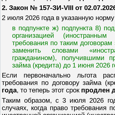
2. Закон № 157-ЗИ-VIII от 02.07.202
2 июля 2026 года в указанную норму
в подпункте ж) подпункта 8) по
организацией (иностранным
требования по таким договорам 
заменить словами «иностр
гражданином), получившими п
займа (кредита) до 1 июня 2026 г
Если первоначально льгота рас
требования по договору займа (к
года
, то теперь этот срок
продлен д
Таким образом, с 3 июля 2026 го
случаях, когда право требования п