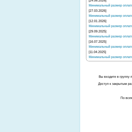
[24.06.2026]
Минимальный размер оплаты 
[27.03.2026]
Минимальный размер оплаты 
[12.01.2026]
Минимальный размер оплаты 
[29.09.2025]
Минимальный размер оплаты 
[16.07.2025]
Минимальный размер оплаты 
[11.04.2025]
Минимальный размер оплаты 
Вы входите в группу 
Доступ к закрытым ра
По все