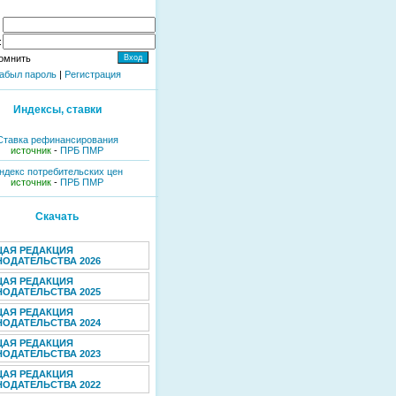
:
омнить
абыл пароль
|
Регистрация
Индексы, ставки
Ставка рефинансирования
источник
-
ПРБ ПМР
ндекс потребительских цен
источник
-
ПРБ ПМР
Скачать
ЩАЯ РЕДАКЦИЯ
ОДАТЕЛЬСТВА 2026
ЩАЯ РЕДАКЦИЯ
ОДАТЕЛЬСТВА 2025
ЩАЯ РЕДАКЦИЯ
ОДАТЕЛЬСТВА 2024
ЩАЯ РЕДАКЦИЯ
ОДАТЕЛЬСТВА 2023
ЩАЯ РЕДАКЦИЯ
ОДАТЕЛЬСТВА 2022