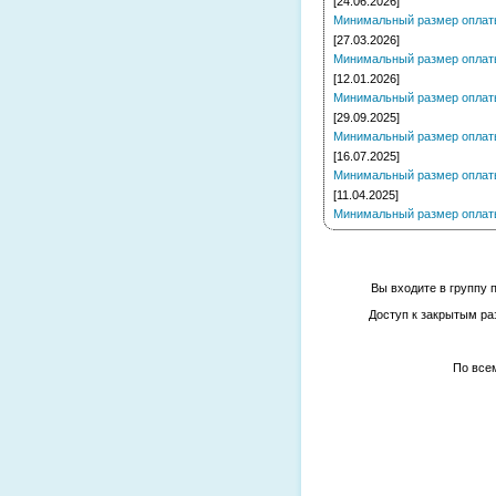
[24.06.2026]
Минимальный размер оплаты 
[27.03.2026]
Минимальный размер оплаты 
[12.01.2026]
Минимальный размер оплаты 
[29.09.2025]
Минимальный размер оплаты 
[16.07.2025]
Минимальный размер оплаты 
[11.04.2025]
Минимальный размер оплаты 
Вы входите в группу 
Доступ к закрытым ра
По все