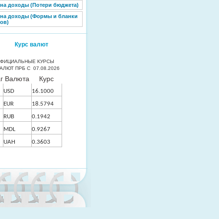
 на доходы (Потери бюджета)
 на доходы (Формы и бланки
ов)
Курс валют