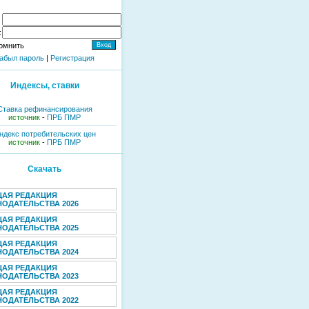
:
омнить
абыл пароль
|
Регистрация
Индексы, ставки
Ставка рефинансирования
источник
-
ПРБ ПМР
ндекс потребительских цен
источник
-
ПРБ ПМР
Скачать
ЩАЯ РЕДАКЦИЯ
ОДАТЕЛЬСТВА 2026
ЩАЯ РЕДАКЦИЯ
ОДАТЕЛЬСТВА 2025
ЩАЯ РЕДАКЦИЯ
ОДАТЕЛЬСТВА 2024
ЩАЯ РЕДАКЦИЯ
ОДАТЕЛЬСТВА 2023
ЩАЯ РЕДАКЦИЯ
ОДАТЕЛЬСТВА 2022