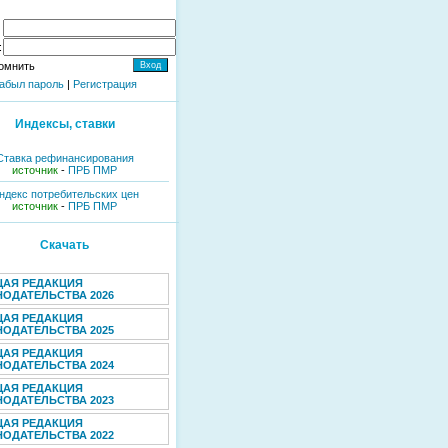
:
омнить
абыл пароль
|
Регистрация
Индексы, ставки
Ставка рефинансирования
источник
-
ПРБ ПМР
ндекс потребительских цен
источник
-
ПРБ ПМР
Скачать
ЩАЯ РЕДАКЦИЯ
ОДАТЕЛЬСТВА 2026
ЩАЯ РЕДАКЦИЯ
ОДАТЕЛЬСТВА 2025
ЩАЯ РЕДАКЦИЯ
ОДАТЕЛЬСТВА 2024
ЩАЯ РЕДАКЦИЯ
ОДАТЕЛЬСТВА 2023
ЩАЯ РЕДАКЦИЯ
ОДАТЕЛЬСТВА 2022