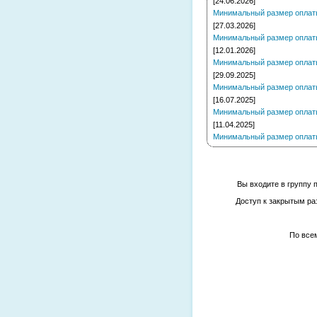
[24.06.2026]
Минимальный размер оплаты 
[27.03.2026]
Минимальный размер оплаты 
[12.01.2026]
Минимальный размер оплаты 
[29.09.2025]
Минимальный размер оплаты 
[16.07.2025]
Минимальный размер оплаты 
[11.04.2025]
Минимальный размер оплаты 
Вы входите в группу 
Доступ к закрытым ра
По все